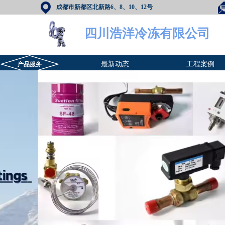
成都市新都区北新路6、8、10、12号
四川浩洋冷冻有限公司
最新动态
工程案例
产品服务