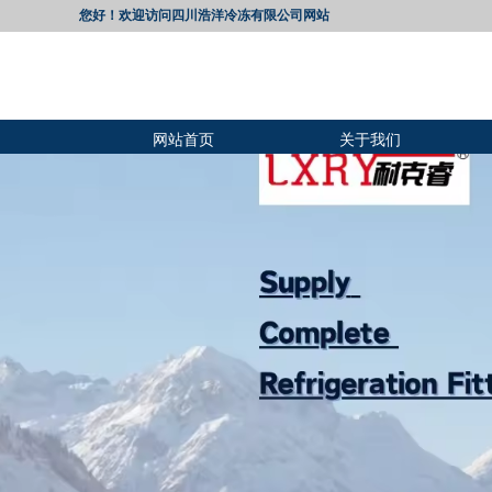
您好！欢迎访问四川浩洋冷冻有限公司网站
网站首页
关于我们