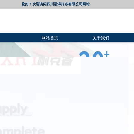
您好！欢迎访问四川浩洋冷冻有限公司网站
网站首页
关于我们